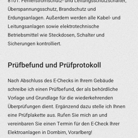
8101: Fehlerstromschutz- und Leitungsschutzschalter,
Überspannungsschutz, Brandschutz und
Erdungsanlagen. Außerdem werden alle Kabel- und
Leitungsanlagen sowie elektrotechnische
Betriebsmittel wie Steckdosen, Schalter und
Sicherungen kontrolliert.
Prüfbefund und Prüfprotokoll
Nach Abschluss des E-Checks in Ihrem Gebäude
schreibe ich einen Prüfbefund, der als behördliche
Vorlage und Grundlage für die wiederkehrenden
Überprüfungen dient. Ergänzend dazu stelle ich Ihnen
eine Prüfplakette aus. Rufen Sie mich an und
vereinbaren Sie einen Termin für den E-Check Ihrer
Elektroanlagen in Dornbirn, Vorarlberg!