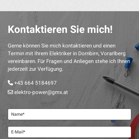
Kontaktieren Sie mich!
Gerne können Sie mich kontaktieren und einen
Termin mit Ihrem Elektriker in Dornbirn, Vorarlberg
vereinbaren. Für Fragen und Anliegen stehe ich Ihnen
jederzeit zur Verfügung.
+43 664 5184697

elektro-power@gmx.at
