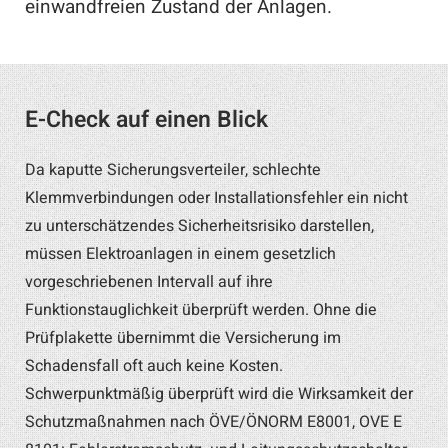
einwandfreien Zustand der Anlagen.
E-Check auf einen Blick
Da kaputte Sicherungsverteiler, schlechte
Klemmverbindungen oder Installationsfehler ein nicht
zu unterschätzendes Sicherheitsrisiko darstellen,
müssen Elektroanlagen in einem gesetzlich
vorgeschriebenen Intervall auf ihre
Funktionstauglichkeit überprüft werden. Ohne die
Prüfplakette übernimmt die Versicherung im
Schadensfall oft auch keine Kosten.
Schwerpunktmäßig überprüft wird die Wirksamkeit der
Schutzmaßnahmen nach ÖVE/ÖNORM E8001, OVE E