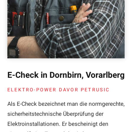
E-Check in Dornbirn, Vorarlberg
ELEKTRO-POWER DAVOR PETRUSIC
Als E-Check bezeichnet man die normgerechte,
sicherheitstechnische Überprüfung der
Elektroinstallationen. Er bescheinigt den