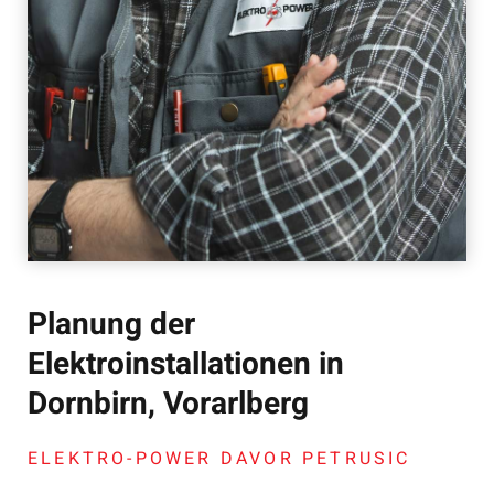
Planung der
Elektroinstallationen in
Dornbirn, Vorarlberg
ELEKTRO-POWER DAVOR PETRUSIC