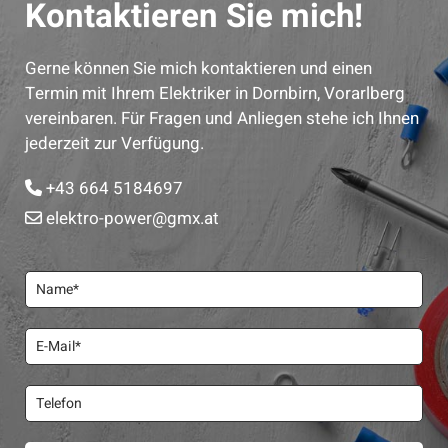
Kontaktieren Sie mich!
Gerne können Sie mich kontaktieren und einen
Termin mit Ihrem Elektriker in Dornbirn, Vorarlberg
vereinbaren. Für Fragen und Anliegen stehe ich Ihnen
jederzeit zur Verfügung.
+43 664 5184697

elektro-power@gmx.at
