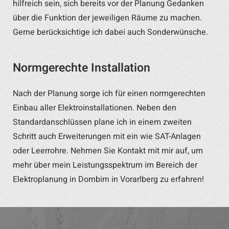
hilfreich sein, sich bereits vor der Planung Gedanken
über die Funktion der jeweiligen Räume zu machen.
Gerne berücksichtige ich dabei auch Sonderwünsche.
Normgerechte Installation
Nach der Planung sorge ich für einen normgerechten
Einbau aller Elektroinstallationen. Neben den
Standardanschlüssen plane ich in einem zweiten
Schritt auch Erweiterungen mit ein wie SAT-Anlagen
oder Leerrohre. Nehmen Sie Kontakt mit mir auf, um
mehr über mein Leistungsspektrum im Bereich der
Elektroplanung in Dornbirn in Vorarlberg zu erfahren!