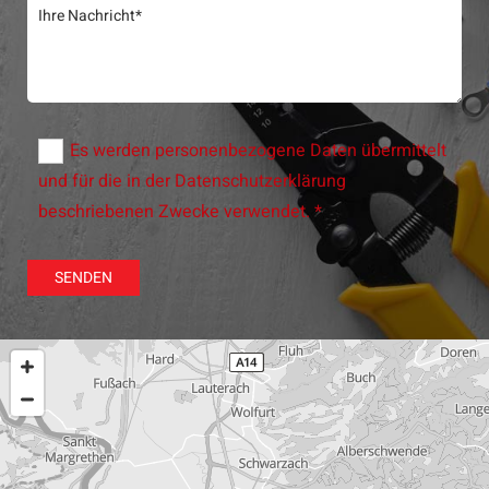
Es werden personenbezogene Daten übermittelt
und für die in der Datenschutzerklärung
beschriebenen Zwecke verwendet. *