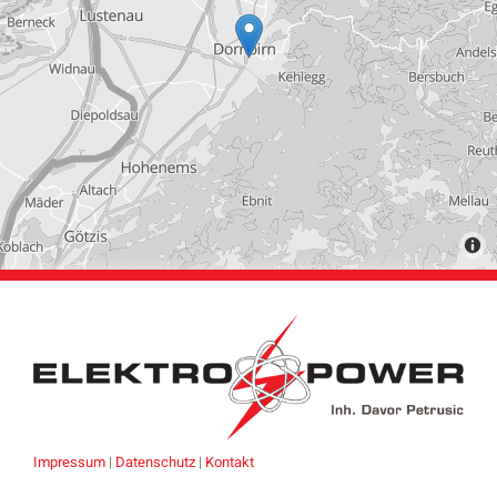
Impressum
|
Datenschutz
|
Kontakt