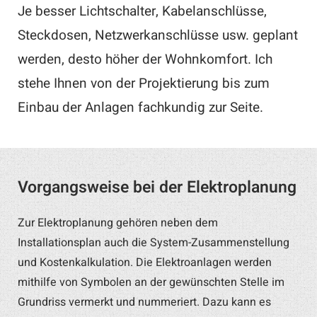
Je besser Lichtschalter, Kabelanschlüsse,
Steckdosen, Netzwerkanschlüsse usw. geplant
werden, desto höher der Wohnkomfort. Ich
stehe Ihnen von der Projektierung bis zum
Einbau der Anlagen fachkundig zur Seite.
Vorgangsweise bei der Elektroplanung
Zur Elektroplanung gehören neben dem
Installationsplan auch die System-Zusammenstellung
und Kostenkalkulation. Die Elektroanlagen werden
mithilfe von Symbolen an der gewünschten Stelle im
Grundriss vermerkt und nummeriert. Dazu kann es